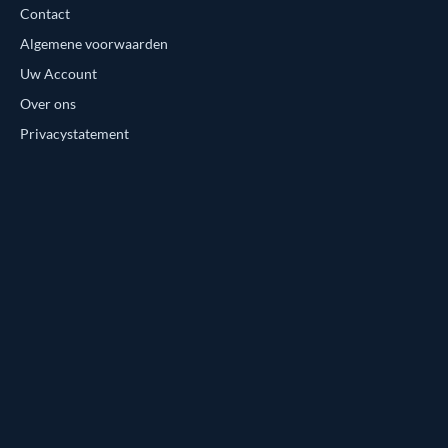
Contact
Algemene voorwaarden
Uw Account
Over ons
Privacystatement