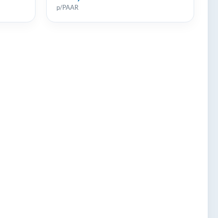
p/PAAR