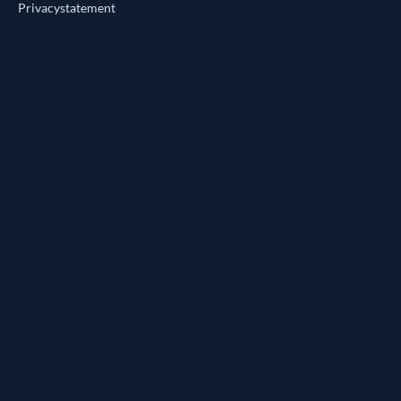
Privacystatement